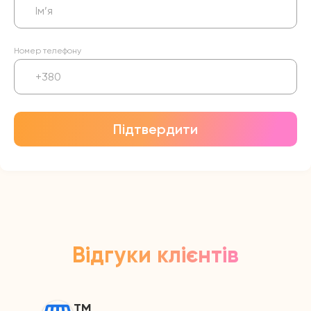
Номер телефону
Підтвердити
Відгуки клієнтів
ТМ