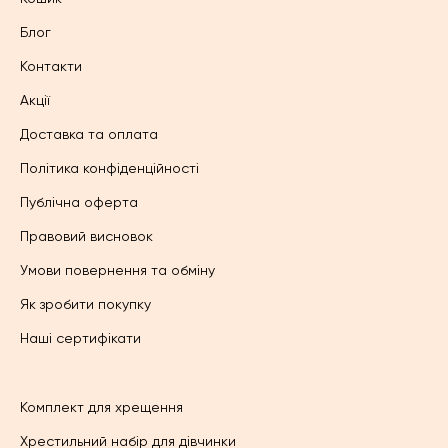
Блог
Контакти
Акції
Доставка та оплата
Політика конфіденційності
Публічна оферта
Правовий висновок
Умови повернення та обміну
Як зробити покупку
Наші сертифікати
Комплект для хрещення
Хрестильний набір для дівчинки