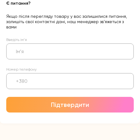
Є питання?
Якщо після перегляду товару у вас залишилися питання,
залишіть свої контактні дані, наш менеджер зв’яжеться з
вами
Введіть ім’я
Номер телефону
Підтвердити