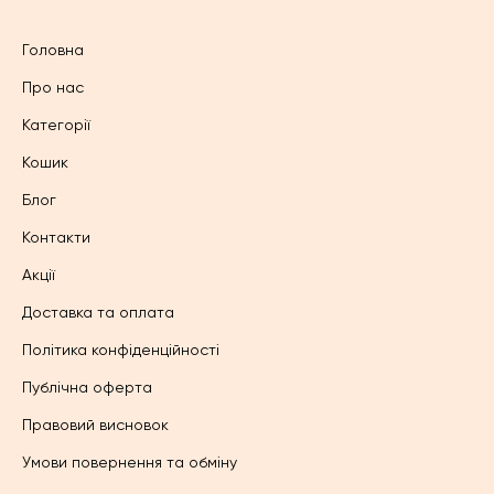
Головна
Про нас
Категорії
Кошик
Блог
Контакти
Акції
Доставка та оплата
Політика конфіденційності
Публічна оферта
Правовий висновок
Умови повернення та обміну