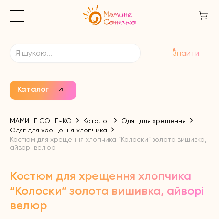
Знайти
Каталог
МАМИНЕ СОНЕЧКО
Каталог
Одяг для хрещення
Одяг для хрещення хлопчика
Костюм для хрещення хлопчика “Колоски” золота вишивка,
айворі велюр
Костюм для хрещення хлопчика
“Колоски” золота вишивка, айворі
велюр