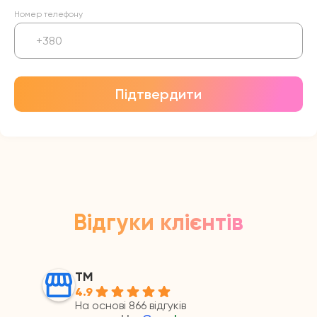
Номер телефону
Підтвердити
Відгуки клієнтів
ТМ
4.9
На основі 866 відгуків