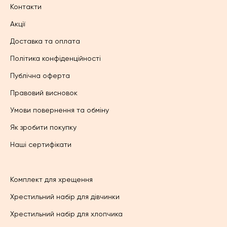
Контакти
Акції
Доставка та оплата
Політика конфіденційності
Публічна оферта
Правовий висновок
Умови повернення та обміну
Як зробити покупку
Наші сертифікати
Комплект для хрещення
Хрестильний набір для дівчинки
Хрестильний набір для хлопчика