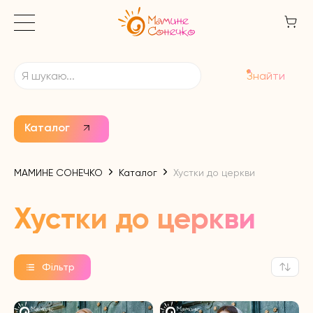
Знайти
Каталог
МАМИНЕ СОНЕЧКО
Каталог
Хустки до церкви
Хустки до церкви
Фільтр