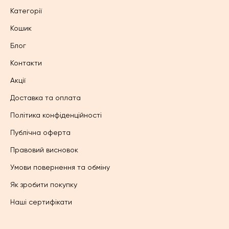
Категорії
Кошик
Блог
Контакти
Акції
Доставка та оплата
Політика конфіденційності
Публічна оферта
Правовий висновок
Умови повернення та обміну
Як зробити покупку
Наші сертифікати