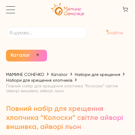
Знайти
Каталог
МАМИНЕ СОНЕЧКО
Каталог
Набори для хрещення
Набори для хрещення хлопчиків
Повний набір для хрещення хлопчика “Колоски” світле
айворі вишивка, айворі льон
Повний набір для хрещення
хлопчика “Колоски” світле айворі
вишивка, айворі льон