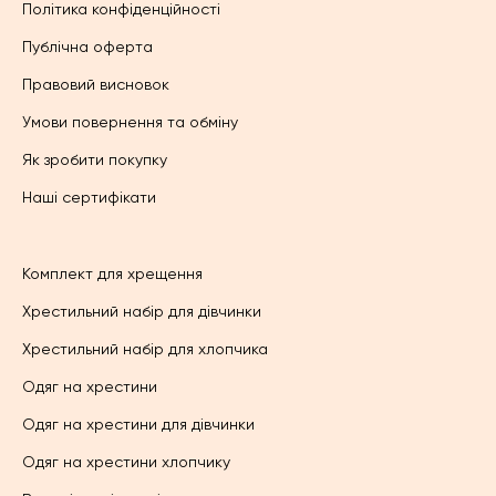
Політика конфіденційності
Публічна оферта
Правовий висновок
Умови повернення та обміну
Як зробити покупку
Наші сертифікати
Комплект для хрещення
Хрестильний набір для дівчинки
Хрестильний набір для хлопчика
Одяг на хрестини
Одяг на хрестини для дівчинки
Одяг на хрестини хлопчику