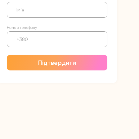
Номер телефону
Підтвердити