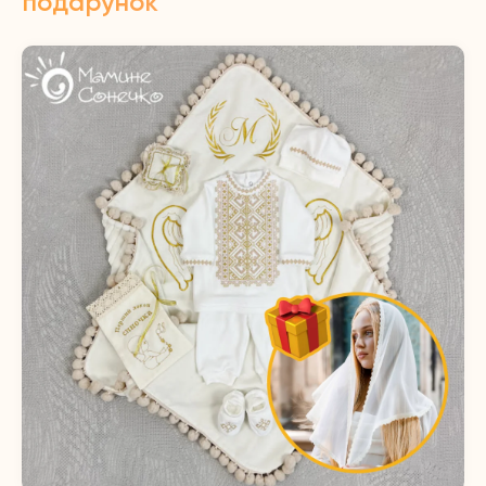
подарунок