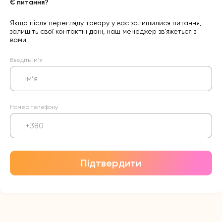
Є питання?
Якщо після перегляду товару у вас залишилися питання,
залишіть свої контактні дані, наш менеджер зв’яжеться з
вами
Введіть ім’я
Номер телефону
Підтвердити