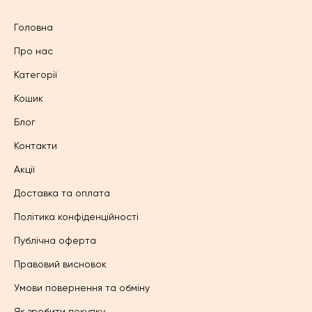
Головна
Про нас
Категорії
Кошик
Блог
Контакти
Акції
Доставка та оплата
Політика конфіденційності
Публічна оферта
Правовий висновок
Умови повернення та обміну
Як зробити покупку