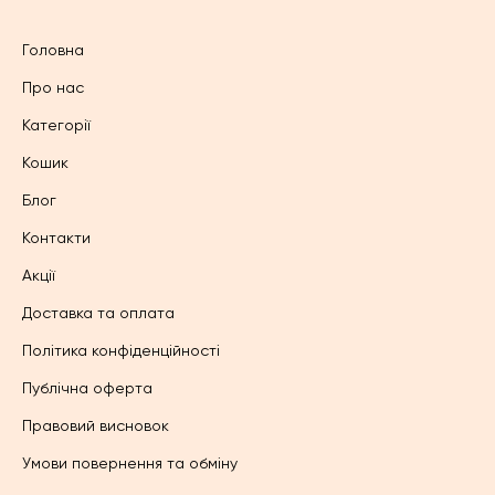
Головна
Про нас
Категорії
Кошик
Блог
Контакти
Акції
Доставка та оплата
Політика конфіденційності
Публічна оферта
Правовий висновок
Умови повернення та обміну