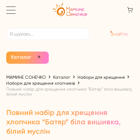
Знайти
Каталог
МАМИНЕ СОНЕЧКО
Каталог
Набори для хрещення
Набори для хрещення хлопчиків
Повний набір для хрещення хлопчика “Батяр” біла вишивка,
білий муслін
Повний набір для хрещення
хлопчика “Батяр” біла вишивка,
білий муслін