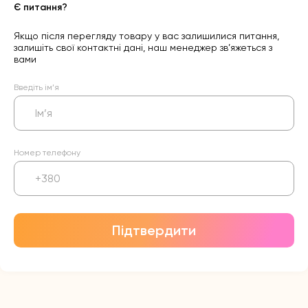
Є питання?
Якщо після перегляду товару у вас залишилися питання,
залишіть свої контактні дані, наш менеджер зв’яжеться з
вами
Введіть ім’я
Номер телефону
Підтвердити