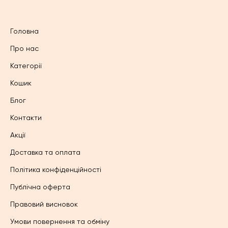
Головна
Про нас
Категорії
Кошик
Блог
Контакти
Акції
Доставка та оплата
Політика конфіденційності
Публічна оферта
Правовий висновок
Умови повернення та обміну