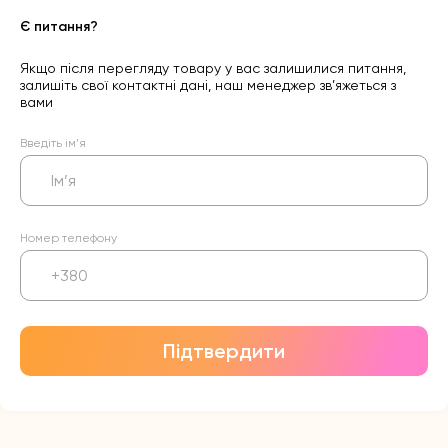
Є питання?
Якщо після перегляду товару у вас залишилися питання,
залишіть свої контактні дані, наш менеджер зв’яжеться з
вами
Введіть ім’я
Номер телефону
Підтвердити