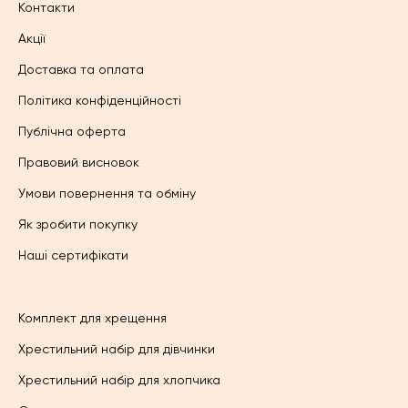
Контакти
Акції
Доставка та оплата
Політика конфіденційності
Публічна оферта
Правовий висновок
Умови повернення та обміну
Як зробити покупку
Наші сертифікати
Комплект для хрещення
Хрестильний набір для дівчинки
Хрестильний набір для хлопчика