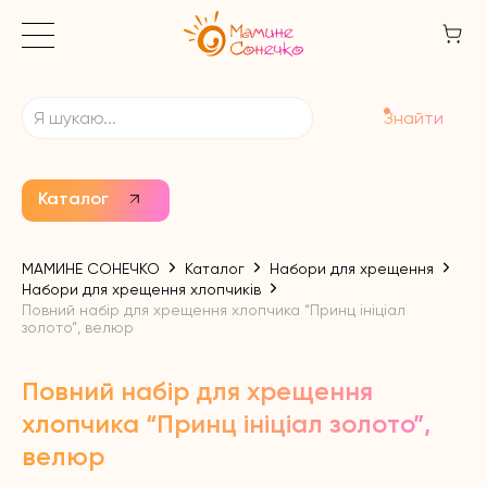
Знайти
Каталог
МАМИНЕ СОНЕЧКО
Каталог
Набори для хрещення
Набори для хрещення хлопчиків
Повний набір для хрещення хлопчика “Принц ініціал
золото”, велюр
Повний набір для хрещення
хлопчика “Принц ініціал золото”,
велюр