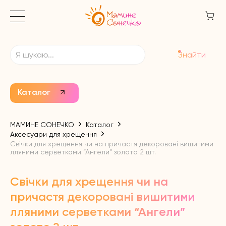
Знайти
Каталог
МАМИНЕ СОНЕЧКО
Каталог
Аксесуари для хрещення
Свічки для хрещення чи на причастя декоровані вишитими
лляними серветками “Ангели” золото 2 шт.
Свічки для хрещення чи на
причастя декоровані вишитими
лляними серветками “Ангели”