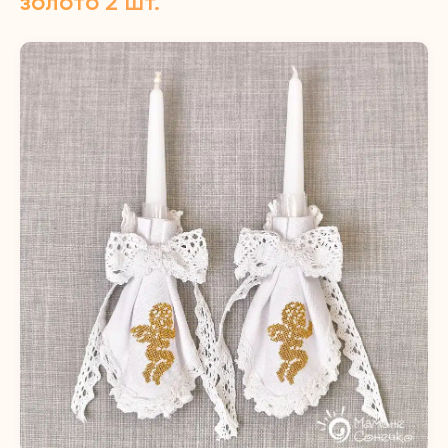
золото 2 шт.