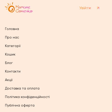
Увійти
Головна
Про нас
Категорії
Кошик
Блог
Контакти
Акції
Доставка та оплата
Політика конфіденційності
Публічна оферта