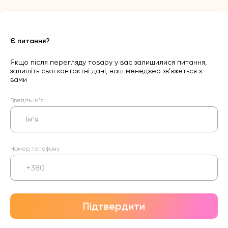
Є питання?
Якщо після перегляду товару у вас залишилися питання,
залишіть свої контактні дані, наш менеджер зв’яжеться з
вами
Введіть ім’я
Номер телефону
Підтвердити