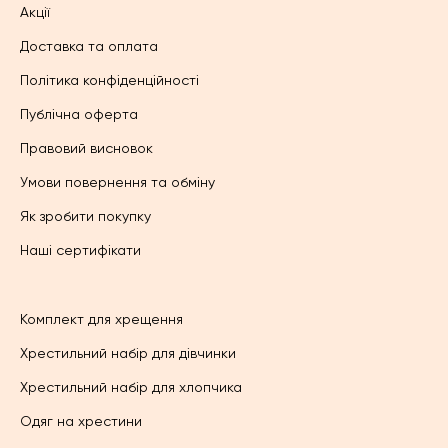
Акції
Доставка та оплата
Політика конфіденційності
Публічна оферта
Правовий висновок
Умови повернення та обміну
Як зробити покупку
Наші сертифікати
Комплект для хрещення
Хрестильний набір для дівчинки
Хрестильний набір для хлопчика
Одяг на хрестини