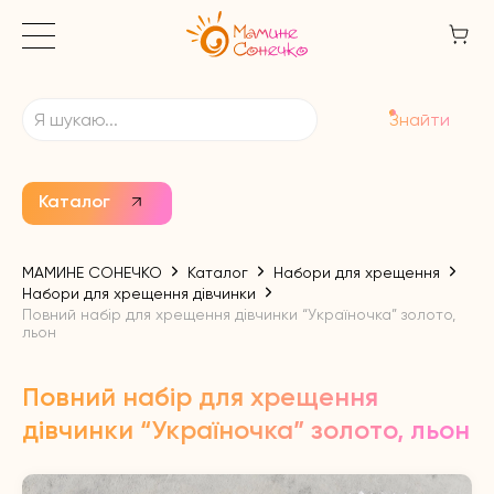
Знайти
Каталог
МАМИНЕ СОНЕЧКО
Каталог
Набори для хрещення
Набори для хрещення дівчинки
Повний набір для хрещення дівчинки “Україночка” золото,
льон
Повний набір для хрещення
дівчинки “Україночка” золото, льон