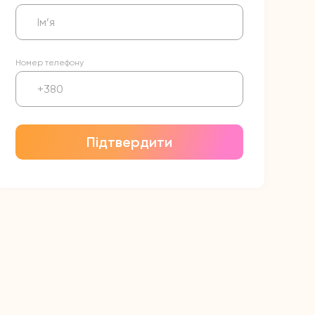
Номер телефону
Підтвердити