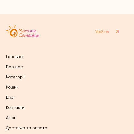
Увійти
Головна
Про нас
Категорії
Кошик
Блог
Контакти
Акції
Доставка та оплата