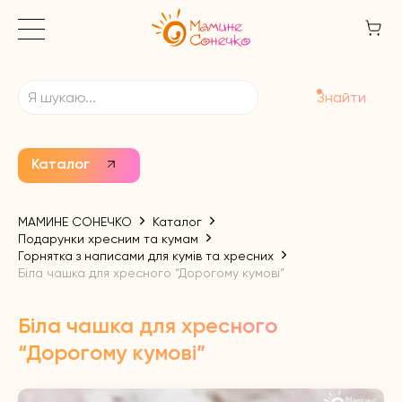
Знайти
Каталог
МАМИНЕ СОНЕЧКО
Каталог
Подарунки хресним та кумам
Горнятка з написами для кумів та хресних
Біла чашка для хресного “Дорогому кумові”
Біла чашка для хресного
“Дорогому кумові”