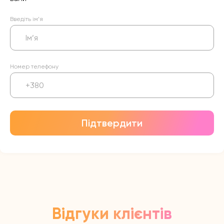
Введіть ім’я
Номер телефону
Підтвердити
Відгуки клієнтів