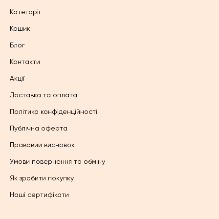
Категорії
Кошик
Блог
Контакти
Акції
Доставка та оплата
Політика конфіденційності
Публічна оферта
Правовий висновок
Умови повернення та обміну
Як зробити покупку
Наші сертифікати