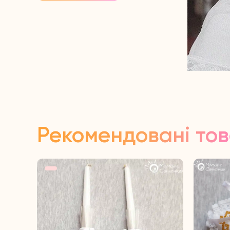
Рекомендовані то