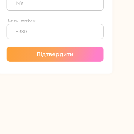
Номер телефону
Підтвердити