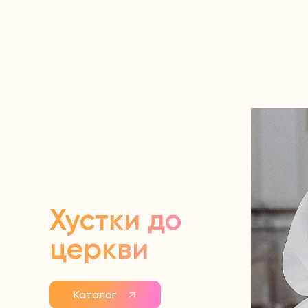
Хустки до
церкви
Каталог