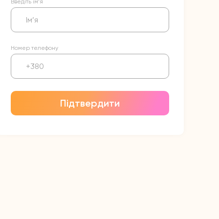
Введіть ім’я
Номер телефону
Підтвердити