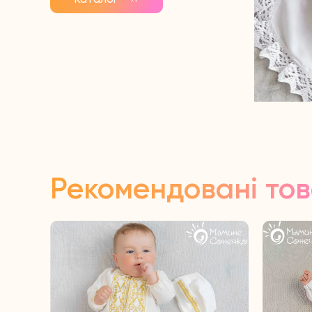
Рекомендовані то