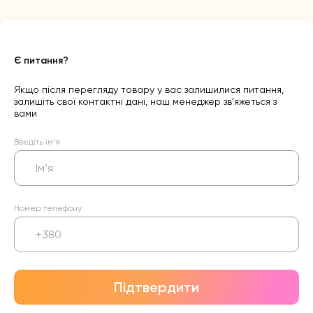
Є питання?
Якщо після перегляду товару у вас залишилися питання,
залишіть свої контактні дані, наш менеджер зв’яжеться з
вами
Введіть ім’я
Номер телефону
Підтвердити