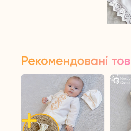
Рекомендовані то