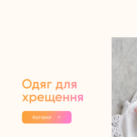
Одяг для
хрещення
Каталог