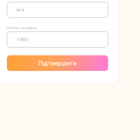
Номер телефону
Підтвердити