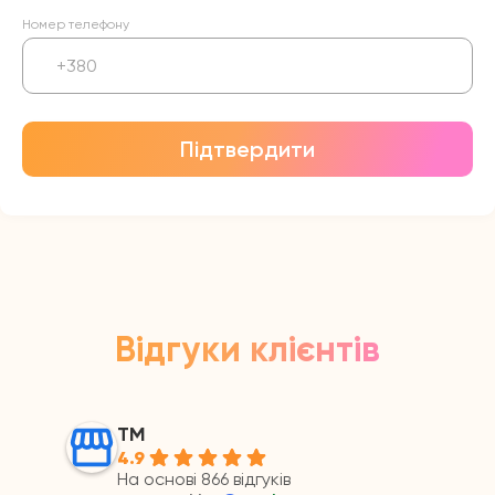
Номер телефону
Підтвердити
Відгуки клієнтів
ТМ
4.9
На основі 866 відгуків