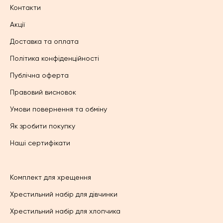
Контакти
Акції
Доставка та оплата
Політика конфіденційності
Публічна оферта
Правовий висновок
Умови повернення та обміну
Як зробити покупку
Наші сертифікати
Комплект для хрещення
Хрестильний набір для дівчинки
Хрестильний набір для хлопчика