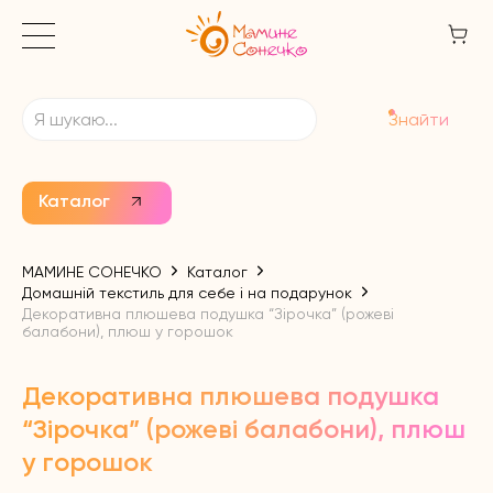
Знайти
Каталог
МАМИНЕ СОНЕЧКО
Каталог
Домашній текстиль для себе і на подарунок
Декоративна плюшева подушка “Зірочка” (рожеві
балабони), плюш у горошок
Декоративна плюшева подушка
“Зірочка” (рожеві балабони), плюш
у горошок