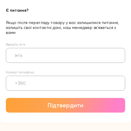
Є питання?
Якщо після перегляду товару у вас залишилися питання,
залишіть свої контактні дані, наш менеджер зв’яжеться з
вами
Введіть ім’я
Номер телефону
Підтвердити