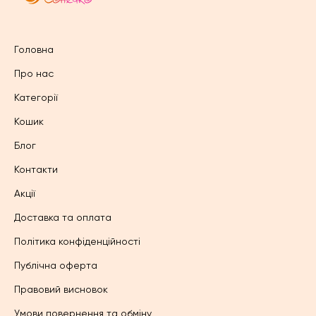
Головна
Про нас
Категорії
Кошик
Блог
Контакти
Акції
Доставка та оплата
Політика конфіденційності
Публічна оферта
Правовий висновок
Умови повернення та обміну