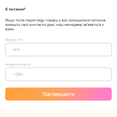
Є питання?
Якщо після перегляду товару у вас залишилися питання,
залишіть свої контактні дані, наш менеджер зв’яжеться з
вами
Введіть ім’я
Номер телефону
Підтвердити