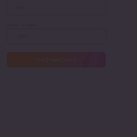
Номер телефона
Подтвердить