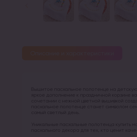
Описание и характеристики
Вышитое пасхальное полотенце на детскую 
яркое дополнение к праздничной корзине ва
сочетании с нежной цветной вышивкой созд
пасхальное полотенце станет символом сем
самый светлый день.
Уникальные пасхальные полотенца купить мо
пасхального декора для тех, кто ценит каче