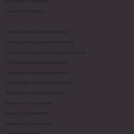
Как сделать покупку
Наши сертификаты
Полные наборы для крещения
Наборы для крещения мальчиков
Полные наборы для крещения девочек
Платья для крещения девочки
Одежда для крещения девочки
Одежда для крещения мальчика
Вышитые платья для девочек
Крыжмы для крещения
Крыжмы для девочек
Крыжмы для мальчиков
Именные крыжмы