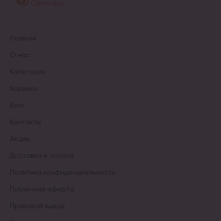
Главная
О нас
Категории
Корзина
Блог
Контакты
Акции
Доставка и оплата
Политика конфиденциальности
Публичная оферта
Правовой вывод