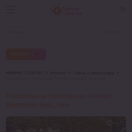
Найти
Каталог
МАМИНЕ СОНЕЧКО
Каталог
Свечи и аксессуары
Пасхальное полотенце “Яичко-писанка” беж, лен
Пасхальное полотенце «Яичко-
писанка» беж, лен