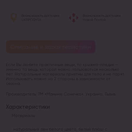
Возможность доставки
Возможность доставки
UKRPOSHTA
Новой Почтой
Описание и характеристики
Если Вы любите практичные вещи, то крыжма-пледик –
именно та вещь, которой можно пользоваться несколько
лет. Натуральные материалы приятны для тела и не парят.
Использовать можно на 2 стороны в зависимости от
сезона.
Производитель: ТМ «Мамине Сонечко». Украина, Львив.
Характеристики
Материалы
натуральный лен белого цвета, белый плюш с