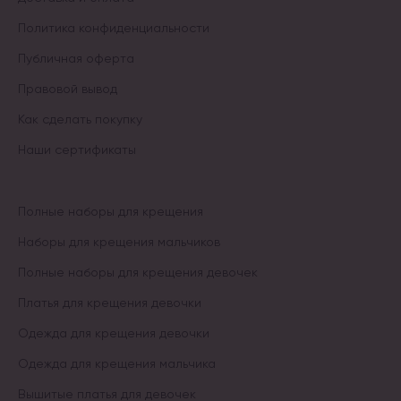
Политика конфиденциальности
Публичная оферта
Правовой вывод
Как сделать покупку
Наши сертификаты
Полные наборы для крещения
Наборы для крещения мальчиков
Полные наборы для крещения девочек
Платья для крещения девочки
Одежда для крещения девочки
Одежда для крещения мальчика
Вышитые платья для девочек