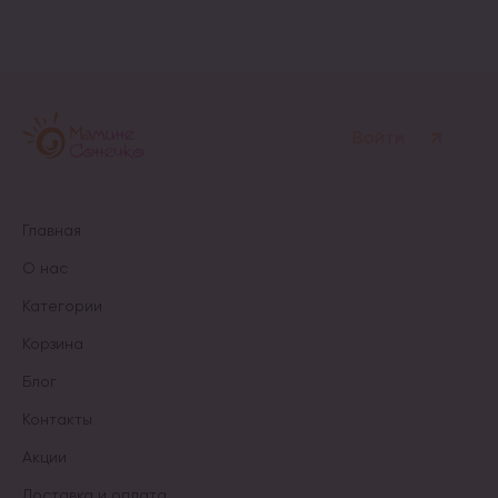
Войти
Главная
О нас
Категории
Корзина
Блог
Контакты
Акции
Доставка и оплата