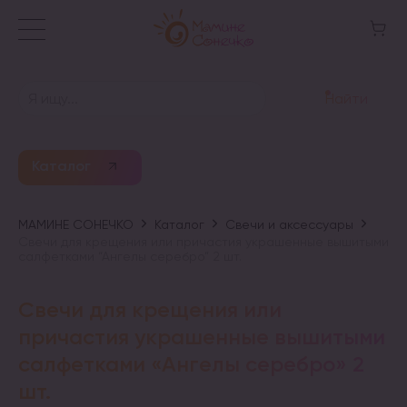
Найти
Каталог
МАМИНЕ СОНЕЧКО
Каталог
Свечи и аксессуары
Свечи для крещения или причастия украшенные вышитыми
салфетками “Ангелы серебро” 2 шт.
Свечи для крещения или
причастия украшенные вышитыми
салфетками «Ангелы серебро» 2
шт.