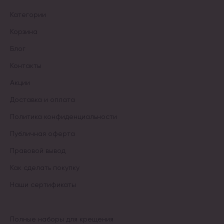
Категории
Корзина
Блог
Контакты
Акции
Доставка и оплата
Политика конфиденциальности
Публичная оферта
Правовой вывод
Как сделать покупку
Наши сертификаты
Полные наборы для крещения