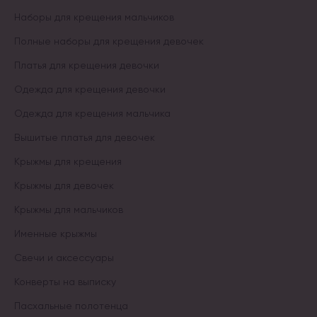
Наборы для крещения мальчиков
Полные наборы для крещения девочек
Платья для крещения девочки
Одежда для крещения девочки
Одежда для крещения мальчика
Вышитые платья для девочек
Крыжмы для крещения
Крыжмы для девочек
Крыжмы для мальчиков
Именные крыжмы
Свечи и аксессуары
Конверты на выписку
Пасхальные полотенца