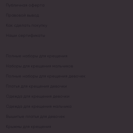
Публичная оферта
Правовой вывод
Как сделать покупку
Наши сертификаты
Полные наборы для крещения
Наборы для крещения мальчиков
Полные наборы для крещения девочек
Платья для крещения девочки
Одежда для крещения девочки
Одежда для крещения мальчика
Вышитые платья для девочек
Крыжмы для крещения