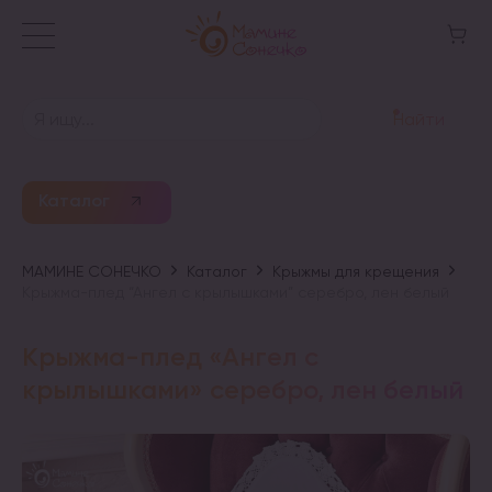
Найти
Каталог
МАМИНЕ СОНЕЧКО
Каталог
Крыжмы для крещения
Крыжма-плед “Ангел с крылышками” серебро, лен белый
Крыжма-плед «Ангел с
крылышками» серебро, лен белый