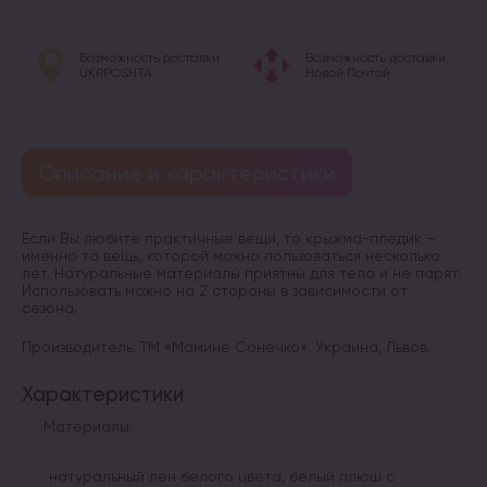
Возможность доставки
Возможность доставки
UKRPOSHTA
Новой Почтой
Описание и характеристики
Если Вы любите практичные вещи, то крыжма-пледик –
именно та вещь, которой можно пользоваться несколько
лет. Натуральные материалы приятны для тела и не парят.
Использовать можно на 2 стороны в зависимости от
сезона.
Производитель: ТМ «Мамине Сонечко». Украина, Львов.
Характеристики
Материалы
натуральный лен белого цвета, белый плюш с