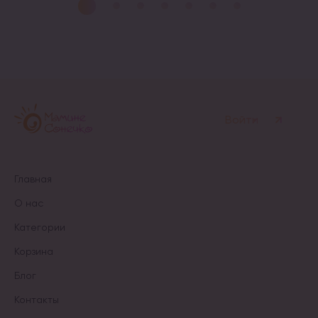
Войти
Главная
О нас
Категории
Корзина
Блог
Контакты