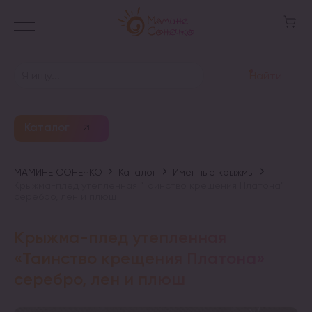
Найти
Каталог
МАМИНЕ СОНЕЧКО
Каталог
Именные крыжмы
Крыжма-плед утепленная “Таинство крещения Платона”
серебро, лен и плюш
Крыжма-плед утепленная
«Таинство крещения Платона»
серебро, лен и плюш