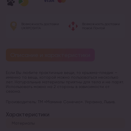
Возможность доставки
Возможность доставки
UKRPOSHTA
Новой Почтой
Описание и характеристики
Если Вы любите практичные вещи, то крыжма-пледик –
именно та вещь, которой можно пользоваться несколько
лет. Натуральные материалы приятны для тела и не парят.
Использовать можно на 2 стороны в зависимости от
сезона.
Производитель: ТМ «Мамине Сонечко». Украина, Львив.
Характеристики
Материалы