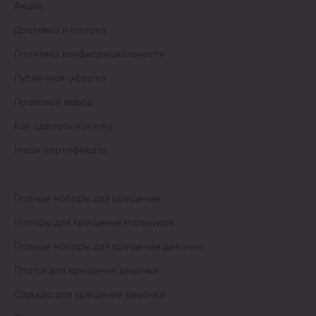
Акции
Доставка и оплата
Политика конфиденциальности
Публичная оферта
Правовой вывод
Как сделать покупку
Наши сертификаты
Полные наборы для крещения
Наборы для крещения мальчиков
Полные наборы для крещения девочек
Платья для крещения девочки
Одежда для крещения девочки