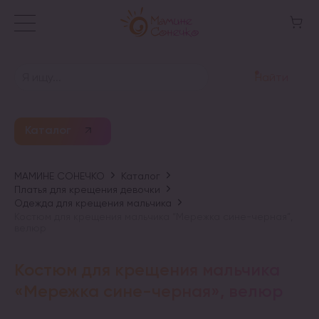
Найти
Каталог
МАМИНЕ СОНЕЧКО
Каталог
Платья для крещения девочки
Одежда для крещения мальчика
Костюм для крещения мальчика “Мережка сине-черная”,
велюр
Костюм для крещения мальчика
«Мережка сине-черная», велюр