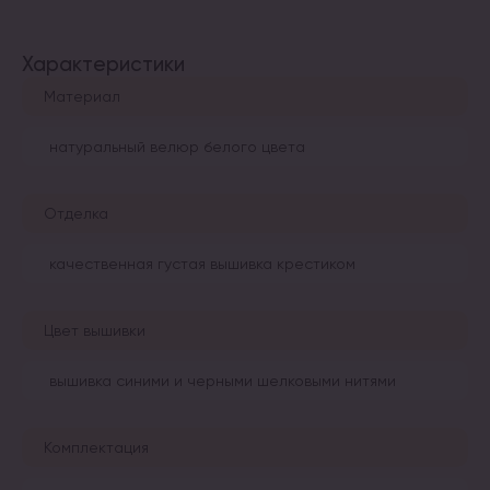
Характеристики
Материал
натуральный велюр белого цвета
Отделка
качественная густая вышивка крестиком
Цвет вышивки
вышивка синими и черными шелковыми нитями
Комплектация