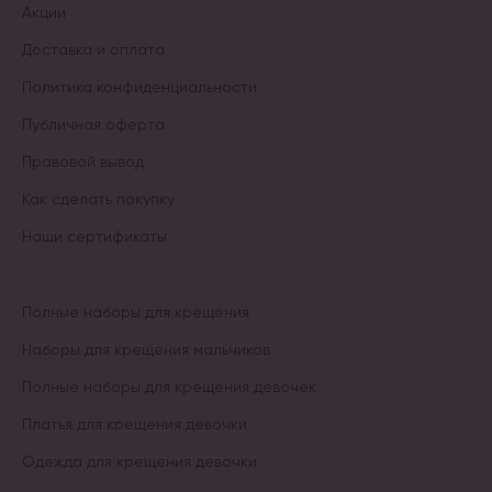
Акции
Доставка и оплата
Политика конфиденциальности
Публичная оферта
Правовой вывод
Как сделать покупку
Наши сертификаты
Полные наборы для крещения
Наборы для крещения мальчиков
Полные наборы для крещения девочек
Платья для крещения девочки
Одежда для крещения девочки