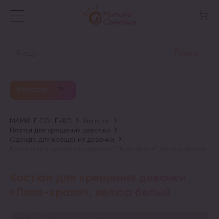
Найти
Каталог
МАМИНЕ СОНЕЧКО
Каталог
Платья для крещения девочки
Одежда для крещения девочки
Костюм для крещения девочки “Ляля-краля”, велюр белый
Костюм для крещения девочки
«Ляля-краля», велюр белый