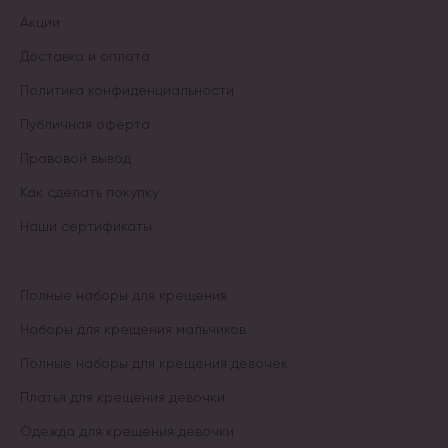
Акции
Доставка и оплата
Политика конфиденциальности
Публичная оферта
Правовой вывод
Как сделать покупку
Наши сертификаты
Полные наборы для крещения
Наборы для крещения мальчиков
Полные наборы для крещения девочек
Платья для крещения девочки
Одежда для крещения девочки