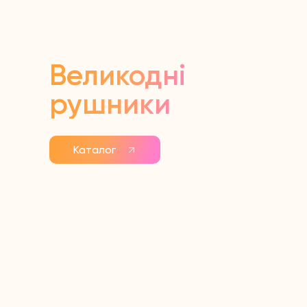
Великодні
рушники
Каталог