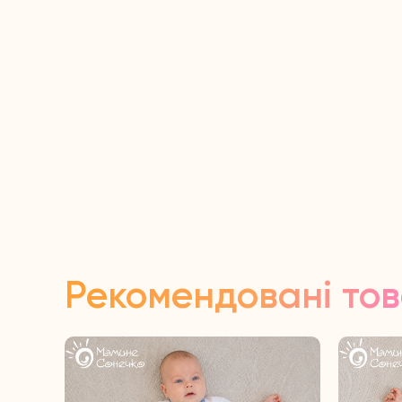
Рекомендовані то