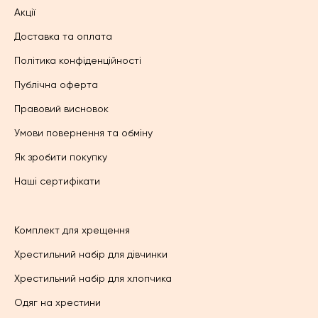
Акції
Доставка та оплата
Політика конфіденційності
Публічна оферта
Правовий висновок
Умови повернення та обміну
Як зробити покупку
Наші сертифікати
Комплект для хрещення
Хрестильний набір для дівчинки
Хрестильний набір для хлопчика
Одяг на хрестини