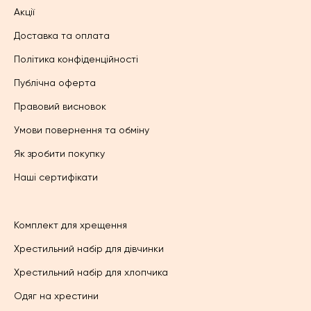
Акції
Доставка та оплата
Політика конфіденційності
Публічна оферта
Правовий висновок
Умови повернення та обміну
Як зробити покупку
Наші сертифікати
Комплект для хрещення
Хрестильний набір для дівчинки
Хрестильний набір для хлопчика
Одяг на хрестини