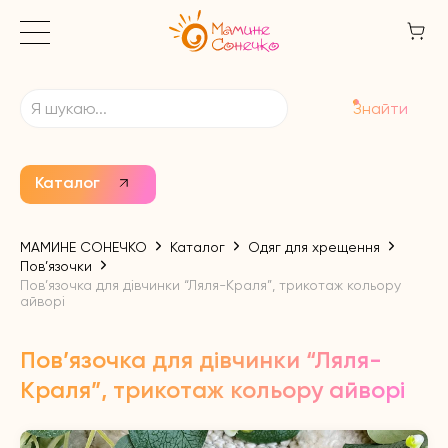
Знайти
Каталог
МАМИНЕ СОНЕЧКО
Каталог
Одяг для хрещення
Пов’язочки
Пов’язочка для дівчинки “Ляля-Краля”, трикотаж кольору
айворі
Пов’язочка для дівчинки “Ляля-
Краля”, трикотаж кольору айворі