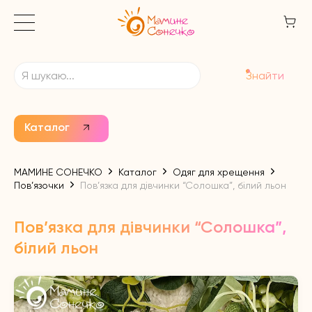
Знайти
Каталог
МАМИНЕ СОНЕЧКО
Каталог
Одяг для хрещення
Пов’язочки
Пов’язка для дівчинки “Солошка”, білий льон
Пов’язка для дівчинки “Солошка”,
білий льон