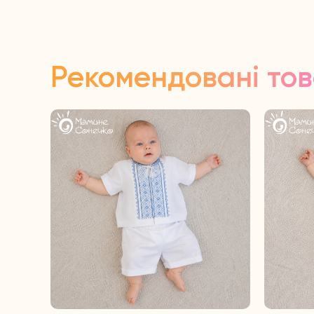
Рекомендовані то