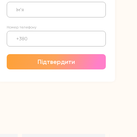
Номер телефону
Підтвердити