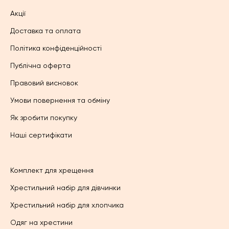
Акції
Доставка та оплата
Політика конфіденційності
Публічна оферта
Правовий висновок
Умови повернення та обміну
Як зробити покупку
Наші сертифікати
Комплект для хрещення
Хрестильний набір для дівчинки
Хрестильний набір для хлопчика
Одяг на хрестини