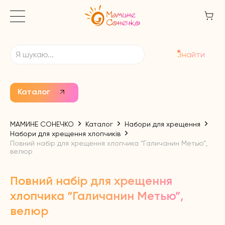
Знайти
Каталог
МАМИНЕ СОНЕЧКО
Каталог
Набори для хрещення
Набори для хрещення хлопчиків
Повний набір для хрещення хлопчика “Галичанин Метью”,
велюр
Повний набір для хрещення
хлопчика “Галичанин Метью”,
велюр