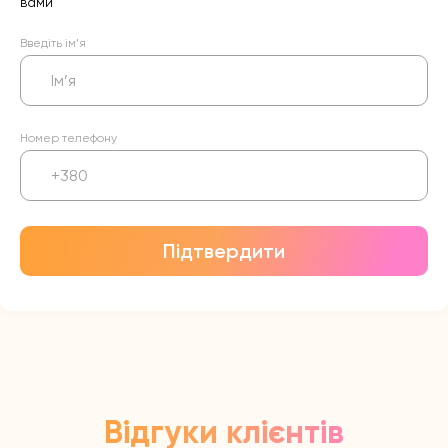
вами
Введіть ім’я
Номер телефону
Підтвердити
Відгуки клієнтів