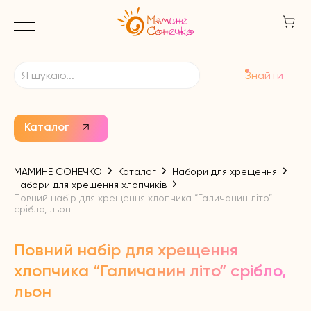
Знайти
Каталог
МАМИНЕ СОНЕЧКО
Каталог
Набори для хрещення
Набори для хрещення хлопчиків
Повний набір для хрещення хлопчика “Галичанин літо”
срібло, льон
Повний набір для хрещення
хлопчика “Галичанин літо” срібло,
льон