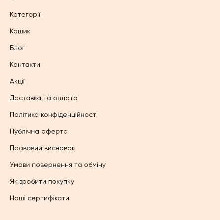
Категорії
Кошик
Блог
Контакти
Акції
Доставка та оплата
Політика конфіденційності
Публічна оферта
Правовий висновок
Умови повернення та обміну
Як зробити покупку
Наші сертифікати