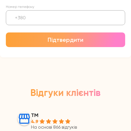
Номер телефону
Підтвердити
Відгуки клієнтів
ТМ
4.9
На основі 866 відгуків