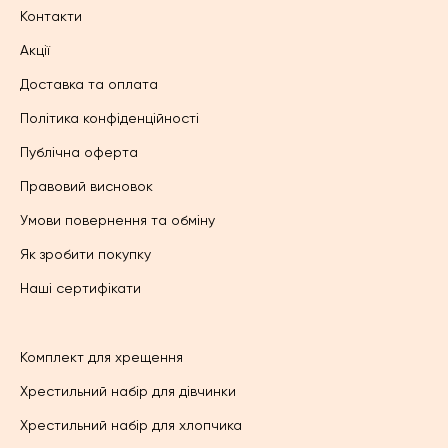
Контакти
Акції
Доставка та оплата
Політика конфіденційності
Публічна оферта
Правовий висновок
Умови повернення та обміну
Як зробити покупку
Наші сертифікати
Комплект для хрещення
Хрестильний набір для дівчинки
Хрестильний набір для хлопчика