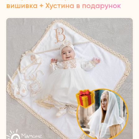
вишивка + Хустина в подарунок