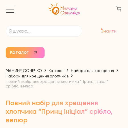
Знайти
Каталог
МАМИНЕ СОНЕЧКО
Каталог
Набори для хрещення
Набори для хрещення хлопчиків
Повний набір для хрещення хлопчика “Принц ініціал”
срібло, велюр
Повний набір для хрещення
хлопчика “Принц ініціал” срібло,
велюр