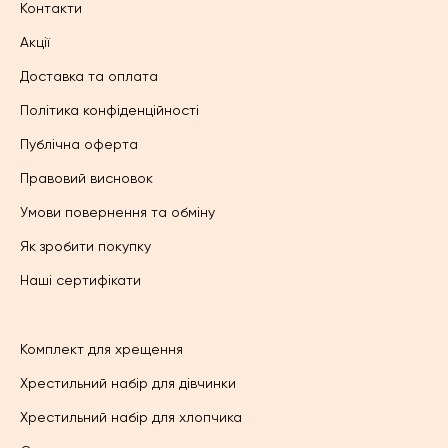
Контакти
Акції
Доставка та оплата
Політика конфіденційності
Публічна оферта
Правовий висновок
Умови повернення та обміну
Як зробити покупку
Наші сертифікати
Комплект для хрещення
Хрестильний набір для дівчинки
Хрестильний набір для хлопчика