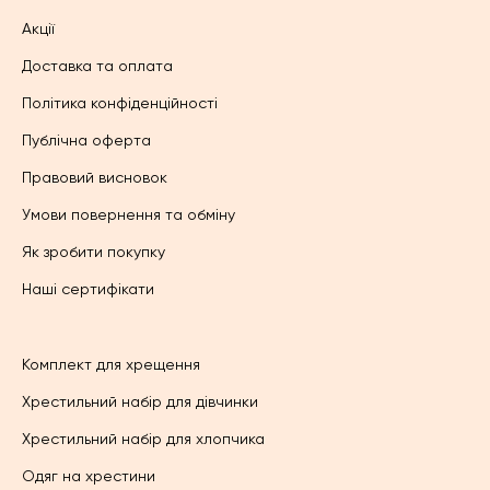
Акції
Доставка та оплата
Політика конфіденційності
Публічна оферта
Правовий висновок
Умови повернення та обміну
Як зробити покупку
Наші сертифікати
Комплект для хрещення
Хрестильний набір для дівчинки
Хрестильний набір для хлопчика
Одяг на хрестини