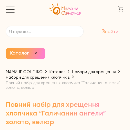
Знайти
Каталог
МАМИНЕ СОНЕЧКО
Каталог
Набори для хрещення
Набори для хрещення хлопчиків
Повний набір для хрещення хлопчика “Галичанин ангели”
золото, велюр
Повний набір для хрещення
хлопчика “Галичанин ангели”
золото, велюр