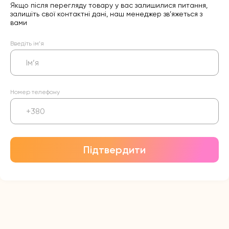
Якщо після перегляду товару у вас залишилися питання,
залишіть свої контактні дані, наш менеджер зв’яжеться з
вами
Введіть ім’я
Номер телефону
Підтвердити