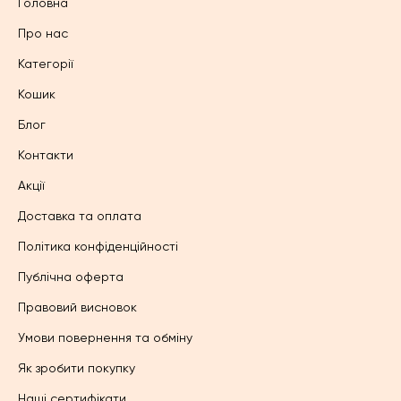
Головна
Про нас
Категорії
Кошик
Блог
Контакти
Акції
Доставка та оплата
Політика конфіденційності
Публічна оферта
Правовий висновок
Умови повернення та обміну
Як зробити покупку
Наші сертифікати