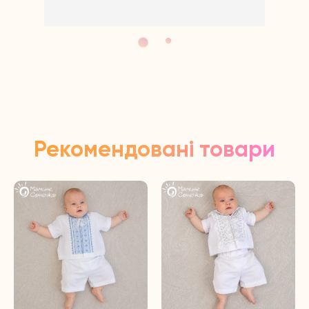
Щиро дякуємо за відгук!
Рекомендовані товари