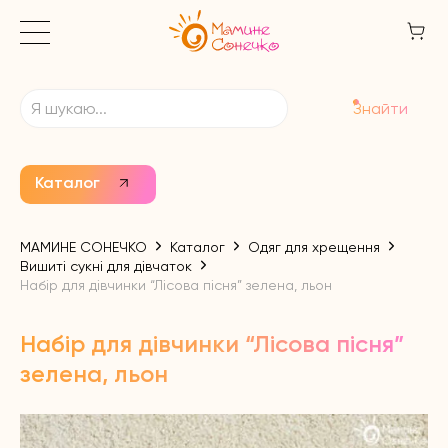
Знайти
Каталог
МАМИНЕ СОНЕЧКО
Каталог
Одяг для хрещення
Вишиті сукні для дівчаток
Набір для дівчинки “Лісова пісня” зелена, льон
Набір для дівчинки “Лісова пісня”
зелена, льон