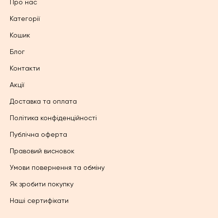
Про нас
Категорії
Кошик
Блог
Контакти
Акції
Доставка та оплата
Політика конфіденційності
Публічна оферта
Правовий висновок
Умови повернення та обміну
Як зробити покупку
Наші сертифікати