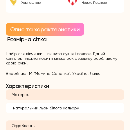
Укрпоштою
Новою Поштою
Опис та характеристики
Розмірна сітка
Набір для дівчинки – вишита сукня і поясок. Даний
комплект можна носити кілька років завдяку особливому
крою сукні.
Виробник: ТМ “Мамине Сонечко”. Україна, Львів.
Характеристики
Матеріал
натуральний льон білого кольору
Оздоблення