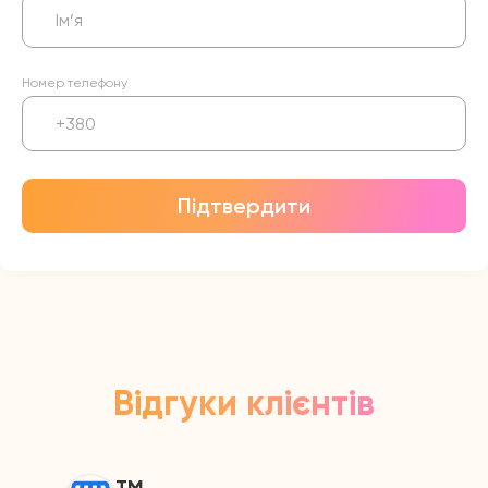
Номер телефону
Підтвердити
Відгуки клієнтів
ТМ