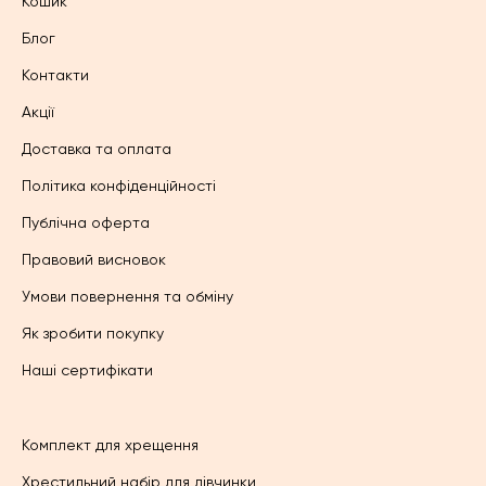
Кошик
Блог
Контакти
Акції
Доставка та оплата
Політика конфіденційності
Публічна оферта
Правовий висновок
Умови повернення та обміну
Як зробити покупку
Наші сертифікати
Комплект для хрещення
Хрестильний набір для дівчинки