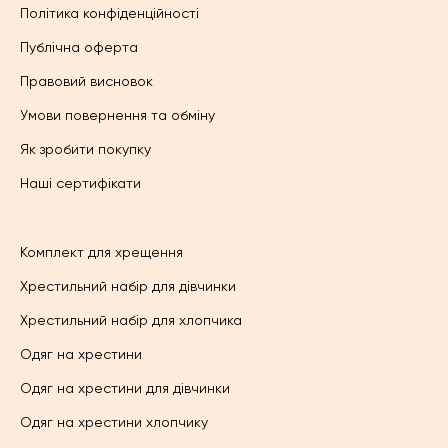
Політика конфіденційності
Публічна оферта
Правовий висновок
Умови повернення та обміну
Як зробити покупку
Наші сертифікати
Комплект для хрещення
Хрестильний набір для дівчинки
Хрестильний набір для хлопчика
Одяг на хрестини
Одяг на хрестини для дівчинки
Одяг на хрестини хлопчику