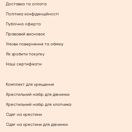
Доставка та оплата
Політика конфіденційності
Публічна оферта
Правовий висновок
Умови повернення та обміну
Як зробити покупку
Наші сертифікати
Комплект для хрещення
Хрестильний набір для дівчинки
Хрестильний набір для хлопчика
Одяг на хрестини
Одяг на хрестини для дівчинки