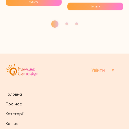
Купити
Купити
Увійти
Головна
Про нас
Категорії
Кошик