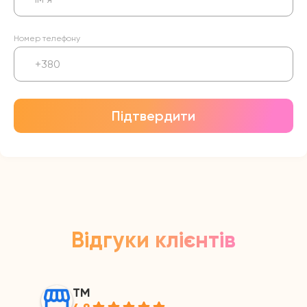
Номер телефону
Підтвердити
Відгуки клієнтів
ТМ
4.9