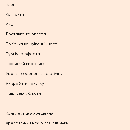
Блог
Контакти
Акції
Доставка та оплата
Політика конфіденційності
Публічна оферта
Правовий висновок
Умови повернення та обміну
Як зробити покупку
Наші сертифікати
Комплект для хрещення
Хрестильний набір для дівчинки