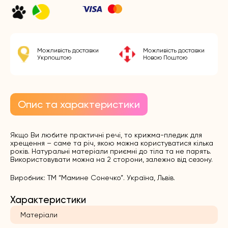
Можливість доставки
Можливість доставки
Укрпоштою
Новою Поштою
Опис та характеристики
Якщо Ви любите практичні речі, то крижма-пледик для
хрещення – саме та річ, якою можна користуватися кілька
років. Натуральні матеріали приємні до тіла та не парять.
Використовувати можна на 2 сторони, залежно від сезону.
Виробник: ТМ “Мамине Сонечко”. Україна, Львів.
Характеристики
Матеріали