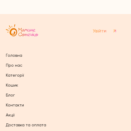
Увійти
Головна
Про нас
Категорії
Кошик
Блог
Контакти
Акції
Доставка та оплата