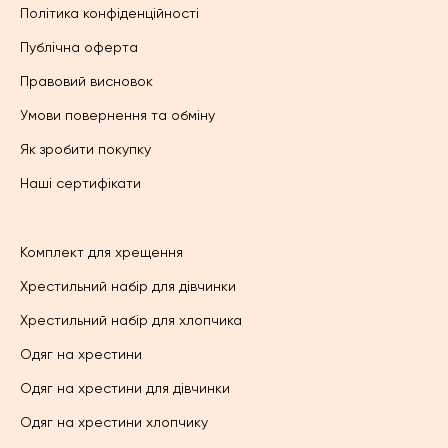
Політика конфіденційності
Публічна оферта
Правовий висновок
Умови повернення та обміну
Як зробити покупку
Наші сертифікати
Комплект для хрещення
Хрестильний набір для дівчинки
Хрестильний набір для хлопчика
Одяг на хрестини
Одяг на хрестини для дівчинки
Одяг на хрестини хлопчику