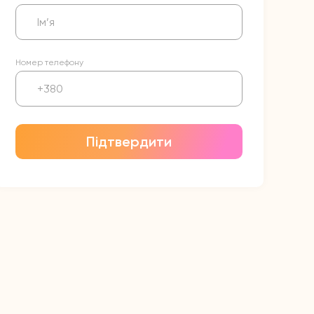
Номер телефону
Підтвердити