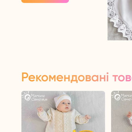
Рекомендовані то