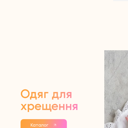
Одяг для
хрещення
Каталог