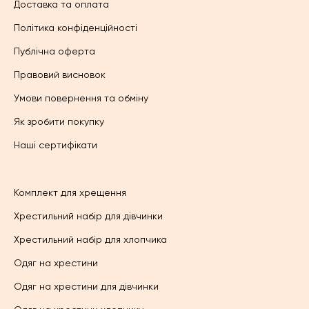
Доставка та оплата
Політика конфіденційності
Публічна оферта
Правовий висновок
Умови повернення та обміну
Як зробити покупку
Наші сертифікати
Комплект для хрещення
Хрестильний набір для дівчинки
Хрестильний набір для хлопчика
Одяг на хрестини
Одяг на хрестини для дівчинки