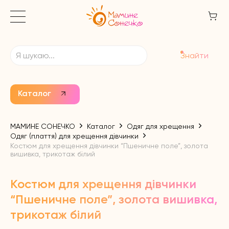
Знайти
Каталог
МАМИНЕ СОНЕЧКО
Каталог
Одяг для хрещення
Одяг (плаття) для хрещення дівчинки
Костюм для хрещення дівчинки “Пшеничне поле”, золота
вишивка, трикотаж білий
Костюм для хрещення дівчинки
“Пшеничне поле”, золота вишивка,
трикотаж білий