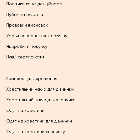
Політика конфіденційності
Публічна оферта
Правовий висновок
Умови повернення та обміну
Як зробити покупку
Наші сертифікати
Комплект для хрещення
Хрестильний набір для дівчинки
Хрестильний набір для хлопчика
Одяг на хрестини
Одяг на хрестини для дівчинки
Одяг на хрестини хлопчику