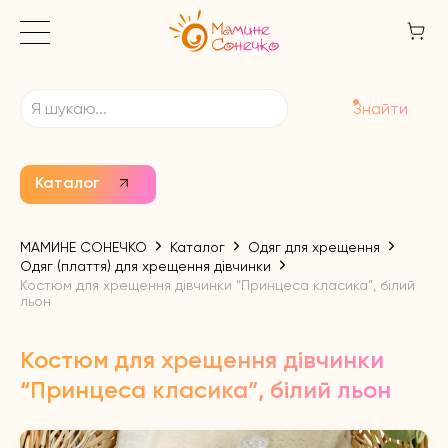
Знайти
Каталог
МАМИНЕ СОНЕЧКО
Каталог
Одяг для хрещення
Одяг (плаття) для хрещення дівчинки
Костюм для хрещення дівчинки “Принцеса класика”, білий
льон
Костюм для хрещення дівчинки
“Принцеса класика”, білий льон